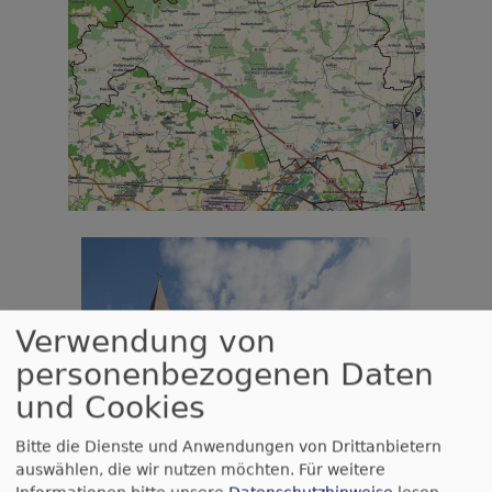
Verwendung von
personenbezogenen Daten
und Cookies
Bitte die Dienste und Anwendungen von Drittanbietern
auswählen, die wir nutzen möchten.
Für weitere