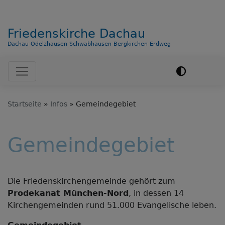
Friedenskirche Dachau
Dachau Odelzhausen Schwabhausen Bergkirchen Erdweg
Hauptnavigation
Startseite
Infos
Gemeindegebiet
Gemeindegebiet
​Die Friedenskirchengemeinde gehört zum
Prodekanat München-Nord
, in dessen 14
Kirchengemeinden rund 51.000 Evangelische leben.