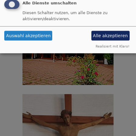
Alle Dienste umschalten
Diesen Schalter nutzen, um alle Dienste zu
aktivieren/deaktivieren.
Auswahl akzeptieren
Alle akzeptieren
Realisiert mit Klaro!