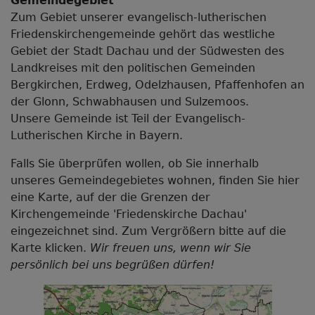
Gemeindegebiet
Zum Gebiet unserer evangelisch-lutherischen
Friedenskirchengemeinde gehört das westliche
Gebiet der Stadt Dachau und der Südwesten des
Landkreises mit den politischen Gemeinden
Bergkirchen, Erdweg, Odelzhausen, Pfaffenhofen an
der Glonn, Schwabhausen und Sulzemoos.
Unsere Gemeinde ist Teil der Evangelisch-
Lutherischen Kirche in Bayern.
Falls Sie überprüfen wollen, ob Sie innerhalb
unseres Gemeindegebietes wohnen, finden Sie hier
eine Karte, auf der die Grenzen der
Kirchengemeinde 'Friedenskirche Dachau'
eingezeichnet sind. Zum Vergrößern bitte auf die
Karte klicken.
Wir freuen uns, wenn wir Sie
persönlich bei uns begrüßen dürfen!