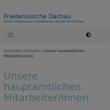
Friedenskirche Dachau
Dachau Odelzhausen Schwabhausen Bergkirchen Erdweg
Hauptnavigation
Startseite
Kontakte
Unsere hauptamtlichen
Mitarbeiter/innen
Unsere
hauptamtlichen
Mitarbeiter/innen