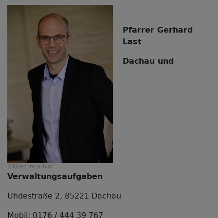
Pfarrer Gerhard
Last
Dachau und
Bildrechte
privat
Verwaltungsaufgaben
Uhdestraße 2, 85221 Dachau
Mobil: 0176 / 444 39 767