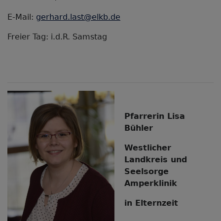
E-Mail:
gerhard.last@elkb.de
Freier Tag: i.d.R. Samstag
Pfarrerin Lisa
Bühler
Westlicher
Landkreis und
Seelsorge
Amperklinik
in Elternzeit