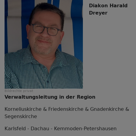
Diakon Harald
Dreyer
Bildrechte
privat
Verwaltungsleitung in der Region
Korneliuskirche & Friedenskirche & Gnadenkirche &
Segenskirche
Karlsfeld - Dachau - Kemmoden-Petershausen