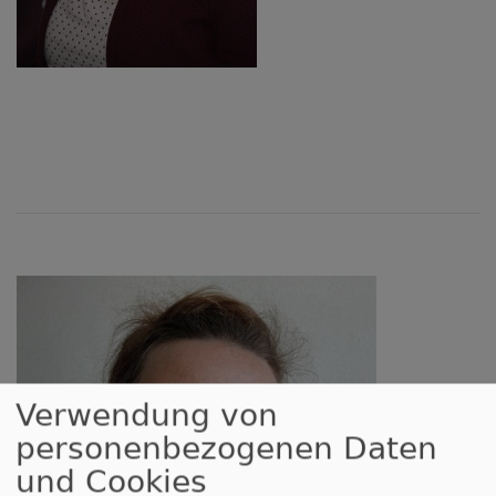
Verwendung von
personenbezogenen Daten
und Cookies