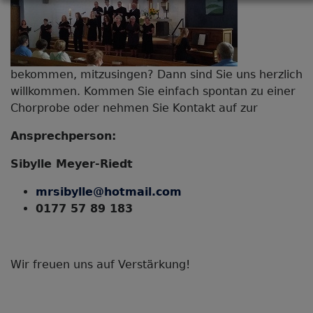
bekommen, mitzusingen? Dann sind Sie uns herzlich
willkommen. Kommen Sie einfach spontan zu einer
Chorprobe oder nehmen Sie Kontakt auf zur
Ansprechperson:
Sibylle Meyer-Riedt
mrsibylle@hotmail.com
0177 57 89 183
Wir freuen uns auf Verstärkung!