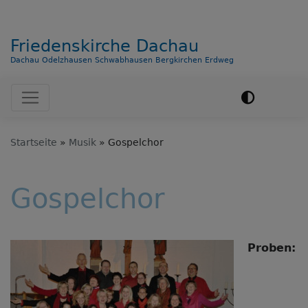
Friedenskirche Dachau
Dachau Odelzhausen Schwabhausen Bergkirchen Erdweg
Hauptnavigation
Startseite
Musik
Gospelchor
Gospelchor
Proben: